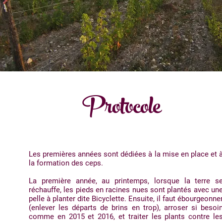
Protocole
Les premières années sont dédiées à la mise en place et 
la formation des ceps.
La première année, au printemps, lorsque la terre s
réchauffe, les pieds en racines nues sont plantés avec un
pelle à planter dite Bicyclette. Ensuite, il faut ébourgeonne
(enlever les départs de brins en trop), arroser si besoi
comme en 2015 et 2016, et traiter les plants contre le