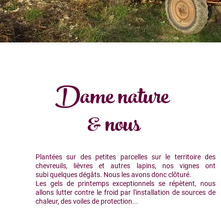
Dame nature
& nous
Plantées sur des petites parcelles sur le territoire des
chevreuils, lièvres et autres lapins, nos vignes ont
subi quelques dégâts. Nous les avons donc clôturé.
Les gels de printemps exceptionnels se répètent, nous
allons lutter contre le froid par l'installation de sources de
chaleur, des voiles de protection...