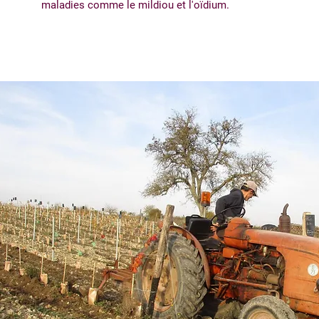
maladies comme le mildiou et l'oïdium.